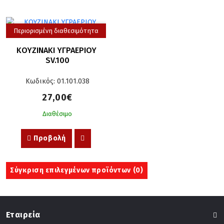
Περιορισμένη διαθεσιμότητα
ΚΟΥΖΙΝΑΚΙ ΥΓΡΑΕΡΙΟΥ 
SV.100
Κωδικός: 01.101.038
27,00€
Διαθέσιμο
Προβολή
Σύγκριση επιλεγμένων προϊόντων (
0
)
Εταιρεία