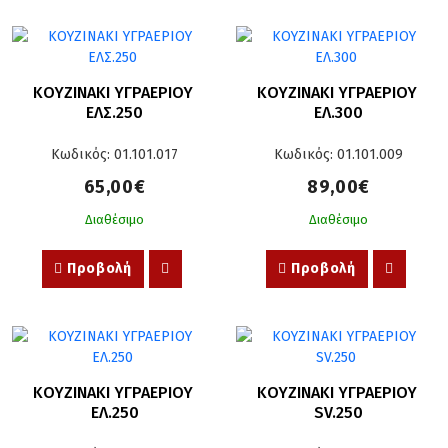
ΚΟΥΖΙΝΑΚΙ ΥΓΡΑΕΡΙΟΥ 
ΚΟΥΖΙΝΑΚΙ ΥΓΡΑΕΡΙΟΥ 
ΕΛΣ.250
ΕΛ.300
Κωδικός: 01.101.017
Κωδικός: 01.101.009
65,00€
89,00€
Διαθέσιμο
Διαθέσιμο
Προβολή
Προβολή
ΚΟΥΖΙΝΑΚΙ ΥΓΡΑΕΡΙΟΥ 
ΚΟΥΖΙΝΑΚΙ ΥΓΡΑΕΡΙΟΥ 
ΕΛ.250
SV.250