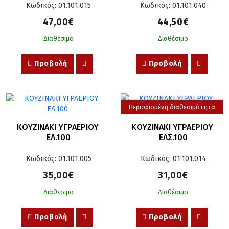
Κωδικός: 01.101.015
Κωδικός: 01.101.040
47,00€
44,50€
Διαθέσιμο
Διαθέσιμο
Προβολή
Προβολή
Περιορισμένη διαθεσιμότητα
ΚΟΥΖΙΝΑΚΙ ΥΓΡΑΕΡΙΟΥ 
ΚΟΥΖΙΝΑΚΙ ΥΓΡΑΕΡΙΟΥ 
ΕΛ.100
ΕΛΣ.100
Κωδικός: 01.101.005
Κωδικός: 01.101.014
35,00€
31,00€
Διαθέσιμο
Διαθέσιμο
Προβολή
Προβολή