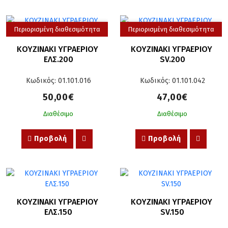
Περιορισμένη διαθεσιμότητα
Περιορισμένη διαθεσιμότητα
ΚΟΥΖΙΝΑΚΙ ΥΓΡΑΕΡΙΟΥ 
ΚΟΥΖΙΝΑΚΙ ΥΓΡΑΕΡΙΟΥ 
ΕΛΣ.200
SV.200
Κωδικός: 01.101.016
Κωδικός: 01.101.042
50,00€
47,00€
Διαθέσιμο
Διαθέσιμο
Προβολή
Προβολή
ΚΟΥΖΙΝΑΚΙ ΥΓΡΑΕΡΙΟΥ 
ΚΟΥΖΙΝΑΚΙ ΥΓΡΑΕΡΙΟΥ 
ΕΛΣ.150
SV.150