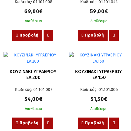
Κωδικός: 01.101.008
Κωδικός: 01.101.044
69,00€
59,00€
Διαθέσιμο
Διαθέσιμο
Προβολή
Προβολή
ΚΟΥΖΙΝΑΚΙ ΥΓΡΑΕΡΙΟΥ 
ΚΟΥΖΙΝΑΚΙ ΥΓΡΑΕΡΙΟΥ 
ΕΛ.200
ΕΛ.150
Κωδικός: 01.101.007
Κωδικός: 01.101.006
54,00€
51,50€
Διαθέσιμο
Διαθέσιμο
Προβολή
Προβολή