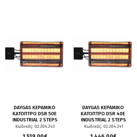
DAYGAS ΚΕΡΑΜΙΚΟ 
DAYGAS ΚΕΡΑΜΙΚΟ 
ΚΑΤΟΠΤΡΟ DSR 50E 
ΚΑΤΟΠΤΡΟ DSR 40E 
INDUSTRIAL 2 STEPS
INDUSTRIAL 2 STEPS
Κωδικός: 02.204.243
Κωδικός: 02.204.241
1.519,00€
1.446,00€