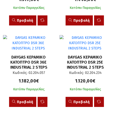
Κατόπιν Παραγγελίας
Κατόπιν Παραγγελίας
Προβολή
Προβολή
DAYGAS ΚΕΡΑΜΙΚΟ 
DAYGAS ΚΕΡΑΜΙΚΟ 
ΚΑΤΟΠΤΡΟ DSR 36E 
ΚΑΤΟΠΤΡΟ DSR 25E 
INDUSTRIAL 2 STEPS
INDUSTRIAL 2 STEPS
Κωδικός: 02.204.057
Κωδικός: 02.204.234
1.182,00€
1.120,00€
Κατόπιν Παραγγελίας
Κατόπιν Παραγγελίας
Προβολή
Προβολή