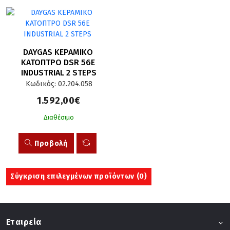
DAYGAS ΚΕΡΑΜΙΚΟ 
ΚΑΤΟΠΤΡΟ DSR 56E 
INDUSTRIAL 2 STEPS
Κωδικός: 02.204.058
1.592,00€
Διαθέσιμο
Προβολή
Σύγκριση επιλεγμένων προϊόντων (
0
)
Εταιρεία