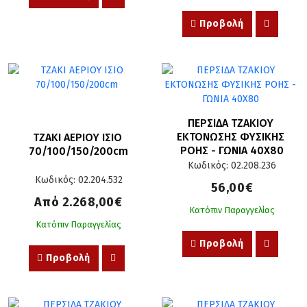
Προβολή
ΠΕΡΣΙΔΑ ΤΖΑΚΙΟΥ 
ΕΚΤΟΝΩΣΗΣ ΦΥΣΙΚΗΣ 
ΤΖΑΚΙ ΑΕΡΙΟΥ ΙΣΙΟ 
ΡΟΗΣ - ΓΩΝΙΑ 40X80
70/100/150/200cm
Κωδικός: 02.208.236
Κωδικός: 02.204.532
56,00€
Από 2.268,00€
Κατόπιν Παραγγελίας
Κατόπιν Παραγγελίας
Προβολή
Προβολή