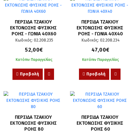
ΠΕΡΣΙΔΑ ΤΖΑΚΙΟΥ 
ΠΕΡΣΙΔΑ ΤΖΑΚΙΟΥ 
ΕΚΤΟΝΩΣΗΣ ΦΥΣΙΚΗΣ 
ΕΚΤΟΝΩΣΗΣ ΦΥΣΙΚΗΣ 
ΡΟΗΣ - ΓΩΝΙΑ 40X60
ΡΟΗΣ - ΓΩΝΙΑ 40X40
Κωδικός: 02.208.235
Κωδικός: 02.208.234
52,00€
47,00€
Κατόπιν Παραγγελίας
Κατόπιν Παραγγελίας
Προβολή
Προβολή
ΠΕΡΣΙΔΑ ΤΖΑΚΙΟΥ 
ΠΕΡΣΙΔΑ ΤΖΑΚΙΟΥ 
ΕΚΤΟΝΩΣΗΣ ΦΥΣΙΚΗΣ 
ΕΚΤΟΝΩΣΗΣ ΦΥΣΙΚΗΣ 
ΡΟΗΣ 80
ΡΟΗΣ 60