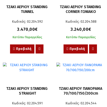
ΤΖΑΚΙ ΑΕΡΙΟΥ STANDING 
ΤΖΑΚΙ ΑΕΡΙΟΥ STANDING 
TUNNEL
CORNER ΓΩΝΙΑΚΟ
Κωδικός: 02.204.592
Κωδικός: 02.204.588
3.470,00€
3.240,00€
Κατόπιν Παραγγελίας
Κατόπιν Παραγγελίας
Προβολή
Προβολή
ΤΖΑΚΙ ΑΕΡΙΟΥ STANDING 
ΤΖΑΚΙ ΑΕΡΙΟΥ ΠΑΝΟΡΑΜΑ 
STRAIGHT
70/100/150/200cm
Κωδικός: 02.204.591
Κωδικός: 02.204.544