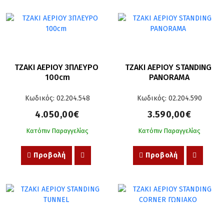
ΤΖΑΚΙ ΑΕΡΙΟΥ 3ΠΛΕΥΡΟ 
ΤΖΑΚΙ ΑΕΡΙΟΥ STANDING 
100cm
PANORAMA
Κωδικός: 02.204.548
Κωδικός: 02.204.590
4.050,00€
3.590,00€
Κατόπιν Παραγγελίας
Κατόπιν Παραγγελίας
Προβολή
Προβολή