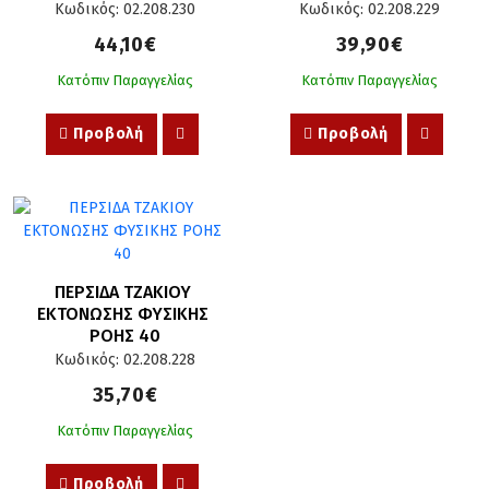
Κωδικός: 02.208.230
Κωδικός: 02.208.229
44,10€
39,90€
Κατόπιν Παραγγελίας
Κατόπιν Παραγγελίας
Προβολή
Προβολή
ΠΕΡΣΙΔΑ ΤΖΑΚΙΟΥ 
ΕΚΤΟΝΩΣΗΣ ΦΥΣΙΚΗΣ 
ΡΟΗΣ 40
Κωδικός: 02.208.228
35,70€
Κατόπιν Παραγγελίας
Προβολή