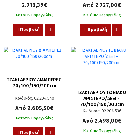
2.918,39€
Από 2.727,00€
Κατόπιν Παραγγελίας
Κατόπιν Παραγγελίας
Προβολή
Προβολή
ΤΖΑΚΙ ΑΕΡΙΟΥ ΔΙΑΜΠΕΡΕΣ 
70/100/150/200cm
ΤΖΑΚΙ ΑΕΡΙΟΥ ΓΩΝΙΑΚΟ 
ΑΡΙΣΤΕΡΟ/ΔΕΞΙ - 
Κωδικός: 02.204.540
70/100/150/200cm
Από 2.605,50€
Κωδικός: 02.204.536
Κατόπιν Παραγγελίας
Από 2.498,00€
Κατόπιν Παραγγελίας
Προβολή