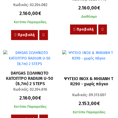
Κωδικός: 02.204.082
2.160,00€
2.160,00€
Διαθέσιμο
Κατόπιν Παραγγελίας
Προβολή
Προβολή
DAYGAS ΣΩΛΗΝΩΤΟ 
ΚΑΤΟΠΤΡΟ RADIUM U-50 
ΨΥΓΕΙΟ INOX & ΜΗΧΑΝΗ T 
(8,7m) 2 STEPS
R290 - χωρίς πάγκο
Κωδικός: 02.204.616
Κωδικός: 09.313.007
2.160,00€
2.153,00€
Κατόπιν Παραγγελίας
Κατόπιν Παραγγελίας