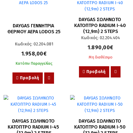
DAYGAS ΣΩΛΗΝΩΤΟ 
ΚΑΤΟΠΤΡΟ RADIUM I-40 
DAYGAS ΓΕΝΝΗΤΡΙΑ 
(12,9m) 2 STEPS
ΘΕΡΜΟΥ ΑΕΡΑ LODOS 25
Κωδικός: 02.204.404
Κωδικός: 02.204.081
1.890,00€
1.958,00€
Μη διαθέσιμο
Κατόπιν Παραγγελίας
Προβολή
Προβολή
DAYGAS ΣΩΛΗΝΩΤΟ 
DAYGAS ΣΩΛΗΝΩΤΟ 
ΚΑΤΟΠΤΡΟ RADIUM I-45 
ΚΑΤΟΠΤΡΟ RADIUM I-50 
(12,9m) 2 STEPS
(12,9m) 2 STEPS