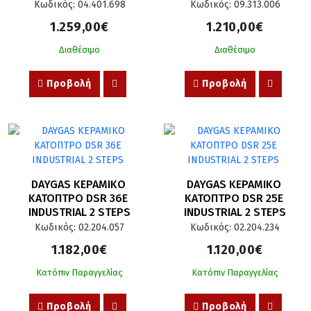
Κωδικός: 04.401.698
Κωδικός: 09.313.006
1.259,00€
1.210,00€
Διαθέσιμο
Διαθέσιμο
Προβολή
Προβολή
DAYGAS ΚΕΡΑΜΙΚΟ 
DAYGAS ΚΕΡΑΜΙΚΟ 
ΚΑΤΟΠΤΡΟ DSR 36E 
ΚΑΤΟΠΤΡΟ DSR 25E 
INDUSTRIAL 2 STEPS
INDUSTRIAL 2 STEPS
Κωδικός: 02.204.057
Κωδικός: 02.204.234
1.182,00€
1.120,00€
Κατόπιν Παραγγελίας
Κατόπιν Παραγγελίας
Προβολή
Προβολή