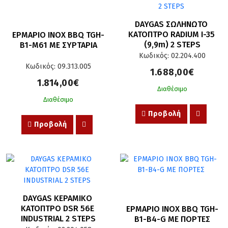
DAYGAS ΣΩΛΗΝΩΤΟ 
ΚΑΤΟΠΤΡΟ RADIUM I-35 
ΕΡΜΑΡΙΟ INOX BBQ TGH-
(9,9m) 2 STEPS
B1-M61 ΜΕ ΣΥΡΤΑΡΙΑ
Κωδικός: 02.204.400
Κωδικός: 09.313.005
1.688,00€
1.814,00€
Διαθέσιμο
Διαθέσιμο
Προβολή
Προβολή
DAYGAS ΚΕΡΑΜΙΚΟ 
ΚΑΤΟΠΤΡΟ DSR 56E 
ΕΡΜΑΡΙΟ INOX BBQ TGH-
INDUSTRIAL 2 STEPS
B1-B4-G ΜΕ ΠΟΡΤΕΣ