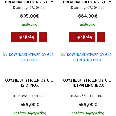
PREMIUM EDITION 2 STEPS
PREMIUM EDITION 2 STEPS
Κωδικός: 02.204.052
Κωδικός: 02.204.050
695,00€
664,00€
Διαθέσιμο
Διαθέσιμο
Προβολή
Προβολή
ΚΟΥΖΙΝΑΚΙ ΥΓΡΑΕΡΙΟΥ G40 
ΚΟΥΖΙΝΑΚΙ ΥΓΡΑΕΡΙΟΥ G40 
ΙΣΙΟ INOX
ΤΕΤΡΑΓΩΝΟ INOX
Κωδικός: 01.103.065
Κωδικός: 01.103.066
559,00€
559,00€
Κατόπιν Παραγγελίας
Κατόπιν Παραγγελίας