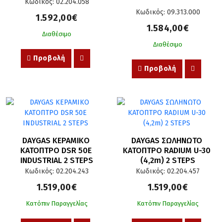
Κωδικός: 02.204.058
Κωδικός: 09.313.000
1.592,00€
1.584,00€
Διαθέσιμο
Διαθέσιμο
Προβολή
Προβολή
DAYGAS ΚΕΡΑΜΙΚΟ 
DAYGAS ΣΩΛΗΝΩΤΟ 
ΚΑΤΟΠΤΡΟ DSR 50E 
ΚΑΤΟΠΤΡΟ RADIUM U-30 
INDUSTRIAL 2 STEPS
(4,2m) 2 STEPS
Κωδικός: 02.204.243
Κωδικός: 02.204.457
1.519,00€
1.519,00€
Κατόπιν Παραγγελίας
Κατόπιν Παραγγελίας