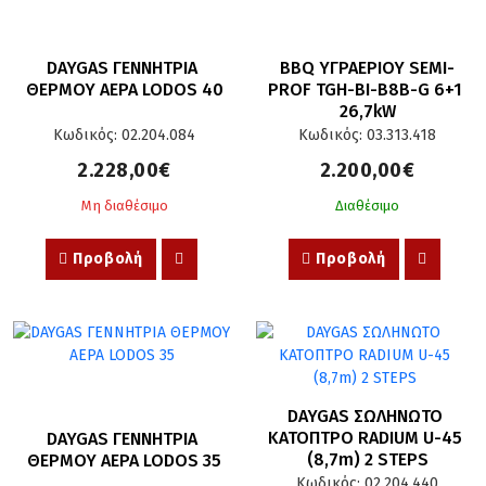
DAYGAS ΓΕΝΝΗΤΡΙΑ 
BBQ ΥΓΡΑΕΡΙΟΥ SEMI-
ΘΕΡΜΟΥ ΑΕΡΑ LODOS 40
PROF TGH-BI-B8B-G 6+1 
26,7kW
Κωδικός: 02.204.084
Κωδικός: 03.313.418
2.228,00€
2.200,00€
Μη διαθέσιμο
Διαθέσιμο
Προβολή
Προβολή
DAYGAS ΣΩΛΗΝΩΤΟ 
ΚΑΤΟΠΤΡΟ RADIUM U-45 
DAYGAS ΓΕΝΝΗΤΡΙΑ 
(8,7m) 2 STEPS
ΘΕΡΜΟΥ ΑΕΡΑ LODOS 35
Κωδικός: 02.204.440