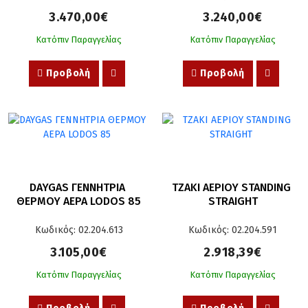
3.470,00€
3.240,00€
Κατόπιν Παραγγελίας
Κατόπιν Παραγγελίας
Προβολή
Προβολή
DAYGAS ΓΕΝΝΗΤΡΙΑ 
ΤΖΑΚΙ ΑΕΡΙΟΥ STANDING 
ΘΕΡΜΟΥ ΑΕΡΑ LODOS 85
STRAIGHT
Κωδικός: 02.204.613
Κωδικός: 02.204.591
3.105,00€
2.918,39€
Κατόπιν Παραγγελίας
Κατόπιν Παραγγελίας