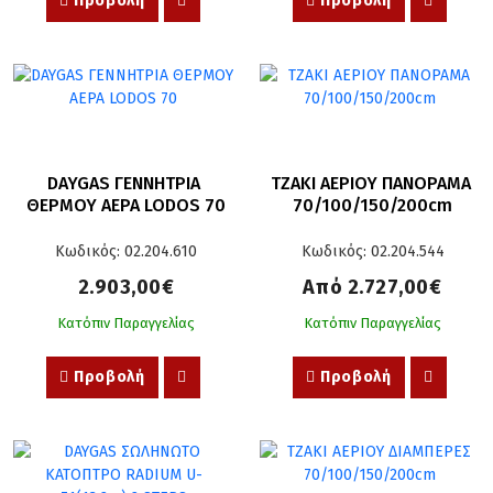
Προβολή
Προβολή
DAYGAS ΓΕΝΝΗΤΡΙΑ 
ΤΖΑΚΙ ΑΕΡΙΟΥ ΠΑΝΟΡΑΜΑ 
ΘΕΡΜΟΥ ΑΕΡΑ LODOS 70
70/100/150/200cm
Κωδικός: 02.204.610
Κωδικός: 02.204.544
2.903,00€
Από 2.727,00€
Κατόπιν Παραγγελίας
Κατόπιν Παραγγελίας
Προβολή
Προβολή