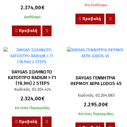
Μη διαθέσιμο
2.374,00€
Διαθέσιμο
Προβολή
Προβολή
DAYGAS ΣΩΛΗΝΩΤΟ 
ΚΑΤΟΠΤΡΟ RADIUM I-71 
DAYGAS ΓΕΝΝΗΤΡΙΑ 
(18,9m) 2 STEPS
ΘΕΡΜΟΥ ΑΕΡΑ LODOS 45
Κωδικός: 02.204.424
Κωδικός: 02.204.083
2.324,00€
2.295,00€
Κατόπιν Παραγγελίας
Κατόπιν Παραγγελίας
Προβολή