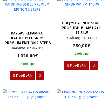
BBQ ΥΓΡΑΕΡΙΟΥ SEMI-
PROF TGH-BI-M61 4+1 
17,5kW
DAYGAS ΚΕΡΑΜΙΚΟ 
ΚΑΤΟΠΤΡΟ DSR 25 
Κωδικός: 03.313.421
PREMIUM EDITION 2 STEPS
780,00€
Κωδικός: 02.204.053
Διαθέσιμο
1.020,00€
Διαθέσιμο
Προβολή
Προβολή