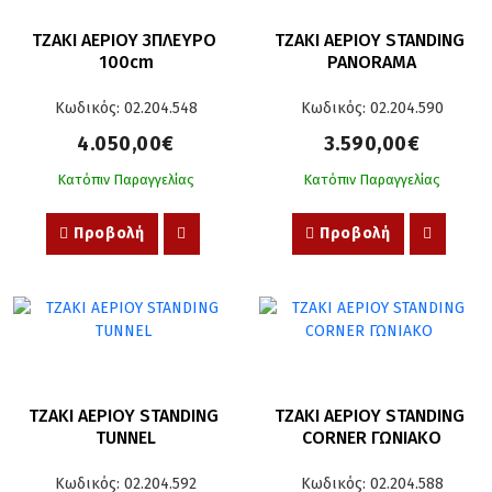
ΤΖΑΚΙ ΑΕΡΙΟΥ 3ΠΛΕΥΡΟ 
ΤΖΑΚΙ ΑΕΡΙΟΥ STANDING 
100cm
PANORAMA
Κωδικός: 02.204.548
Κωδικός: 02.204.590
4.050,00€
3.590,00€
Κατόπιν Παραγγελίας
Κατόπιν Παραγγελίας
Προβολή
Προβολή
ΤΖΑΚΙ ΑΕΡΙΟΥ STANDING 
ΤΖΑΚΙ ΑΕΡΙΟΥ STANDING 
TUNNEL
CORNER ΓΩΝΙΑΚΟ
Κωδικός: 02.204.592
Κωδικός: 02.204.588