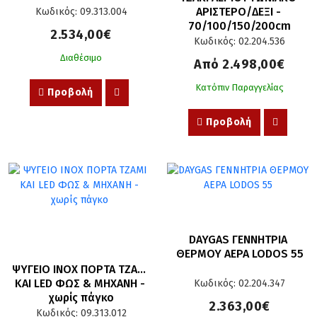
ΑΡΙΣΤΕΡΟ/ΔΕΞΙ - 
Κωδικός: 09.313.004
70/100/150/200cm
2.534,00€
Κωδικός: 02.204.536
Διαθέσιμο
Από 2.498,00€
Κατόπιν Παραγγελίας
Προβολή
Προβολή
DAYGAS ΓΕΝΝΗΤΡΙΑ 
ΘΕΡΜΟΥ ΑΕΡΑ LODOS 55
ΨΥΓΕΙΟ ΙΝΟΧ ΠΟΡΤΑ ΤΖΑΜΙ 
ΚΑΙ LED ΦΩΣ & ΜΗΧΑΝΗ - 
Κωδικός: 02.204.347
χωρίς πάγκο
2.363,00€
Κωδικός: 09.313.012