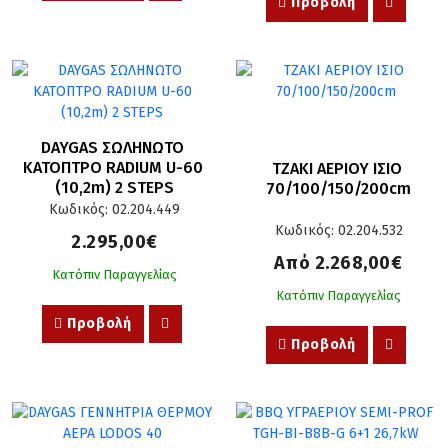
Προβολή
DAYGAS ΣΩΛΗΝΩΤΟ 
ΚΑΤΟΠΤΡΟ RADIUM U-60 
ΤΖΑΚΙ ΑΕΡΙΟΥ ΙΣΙΟ 
(10,2m) 2 STEPS
70/100/150/200cm
Κωδικός: 02.204.449
Κωδικός: 02.204.532
2.295,00€
Από 2.268,00€
Κατόπιν Παραγγελίας
Κατόπιν Παραγγελίας
Προβολή
Προβολή