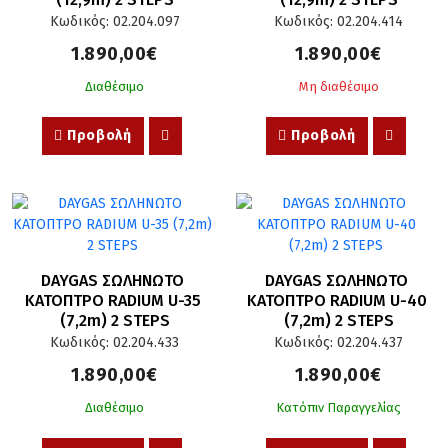
Κωδικός: 02.204.097
Κωδικός: 02.204.414
1.890,00€
1.890,00€
Διαθέσιμο
Μη διαθέσιμο
Προβολή
Προβολή
DAYGAS ΣΩΛΗΝΩΤΟ 
DAYGAS ΣΩΛΗΝΩΤΟ 
ΚΑΤΟΠΤΡΟ RADIUM U-35 
ΚΑΤΟΠΤΡΟ RADIUM U-40 
(7,2m) 2 STEPS
(7,2m) 2 STEPS
Κωδικός: 02.204.433
Κωδικός: 02.204.437
1.890,00€
1.890,00€
Διαθέσιμο
Κατόπιν Παραγγελίας