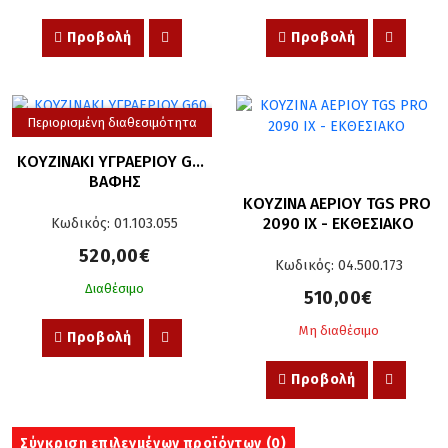
Προβολή
Προβολή
Περιορισμένη διαθεσιμότητα
ΚΟΥΖΙΝΑΚΙ ΥΓΡΑΕΡΙΟΥ G60 
ΒΑΦΗΣ
ΚΟΥΖΙΝΑ ΑΕΡΙΟΥ TGS PRO 
2090 IX - ΕΚΘΕΣΙΑΚΟ
Κωδικός: 01.103.055
520,00€
Κωδικός: 04.500.173
Διαθέσιμο
510,00€
Μη διαθέσιμο
Προβολή
Προβολή
Σύγκριση επιλεγμένων προϊόντων (
0
)