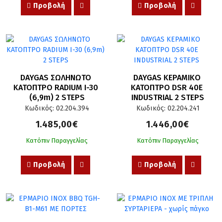
Προβολή
Προβολή
DAYGAS ΣΩΛΗΝΩΤΟ 
DAYGAS ΚΕΡΑΜΙΚΟ 
ΚΑΤΟΠΤΡΟ RADIUM I-30 
ΚΑΤΟΠΤΡΟ DSR 40E 
(6,9m) 2 STEPS
INDUSTRIAL 2 STEPS
Κωδικός: 02.204.394
Κωδικός: 02.204.241
1.485,00€
1.446,00€
Κατόπιν Παραγγελίας
Κατόπιν Παραγγελίας
Προβολή
Προβολή