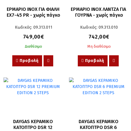
ΕΡΜΑΡΙΟ INOX ΓΙΑ ΦΙΑΛΗ 
ΕΡΜΑΡΙΟ INOX ΛΑΝΤΖΑ ΓΙΑ 
EX7-45 PR - χωρίς πάγκο
ΓΟΥΡΝΑ - χωρίς πάγκο
Κωδικός: 09.313.011
Κωδικός: 09.313.010
749,00€
742,00€
Διαθέσιμο
Μη διαθέσιμο
Προβολή
Προβολή
DAYGAS ΚΕΡΑΜΙΚΟ 
DAYGAS ΚΕΡΑΜΙΚΟ 
ΚΑΤΟΠΤΡΟ DSR 12 
ΚΑΤΟΠΤΡΟ DSR 6 