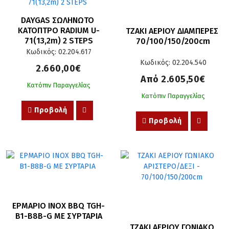
DAYGAS ΣΩΛΗΝΩΤΟ 
ΚΑΤΟΠΤΡΟ RADIUM U-
ΤΖΑΚΙ ΑΕΡΙΟΥ ΔΙΑΜΠΕΡΕΣ 
71(13,2m) 2 STEPS
70/100/150/200cm
Κωδικός: 02.204.617
Κωδικός: 02.204.540
2.660,00€
Από 2.605,50€
Κατόπιν Παραγγελίας
Κατόπιν Παραγγελίας
Προβολή
Προβολή
ΕΡΜΑΡΙΟ INOX BBQ TGH-
B1-B8B-G ΜΕ ΣΥΡΤΑΡΙΑ
ΤΖΑΚΙ ΑΕΡΙΟΥ ΓΩΝΙΑΚΟ 