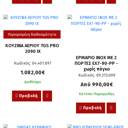
Περιορισμένη διαθεσιμότητα
ΚΟΥΖΙΝΑ ΑΕΡΙΟΥ TGS PRO 
2090 IX
ΕΡΜΑΡΙΟ INOX ΜΕ 2 
ΠΟΡΤΕΣ ΕΧ7-90-ΡΡ - 
Κωδικός: 04.401.697
χωρίς πάγκο
1.082,00€
Κωδικός: 09.313.009
Διαθέσιμο
Από 990,00€
Κατόπιν Παραγγελίας
Προβολή
Προβολή