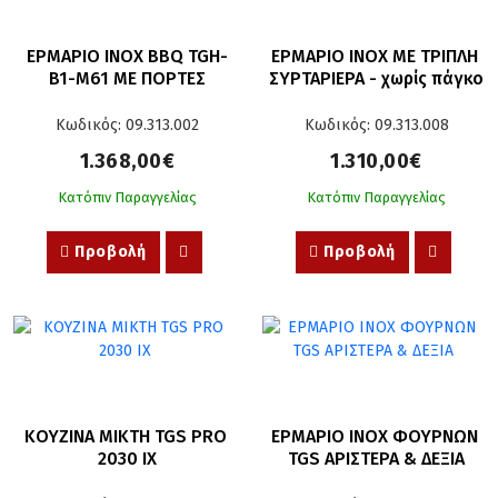
ΕΡΜΑΡΙΟ INOX BBQ TGH-
ΕΡΜΑΡΙΟ INOX ΜΕ ΤΡΙΠΛΗ 
B1-M61 ΜΕ ΠΟΡΤΕΣ
ΣΥΡΤΑΡΙΕΡΑ - χωρίς πάγκο
Κωδικός: 09.313.002
Κωδικός: 09.313.008
1.368,00€
1.310,00€
Κατόπιν Παραγγελίας
Κατόπιν Παραγγελίας
Προβολή
Προβολή
ΚΟΥΖΙΝΑ ΜΙΚΤΗ TGS PRO 
ΕΡΜΑΡΙΟ ΙΝΟΧ ΦΟΥΡΝΩΝ 
2030 IX
TGS ΑΡΙΣΤΕΡΑ & ΔΕΞΙΑ