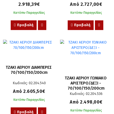
2.918,39€
Από 2.727,00€
Κατόπιν Παραγγελίας
Κατόπιν Παραγγελίας
Προβολή
Προβολή
ΤΖΑΚΙ ΑΕΡΙΟΥ ΔΙΑΜΠΕΡΕΣ 
70/100/150/200cm
ΤΖΑΚΙ ΑΕΡΙΟΥ ΓΩΝΙΑΚΟ 
ΑΡΙΣΤΕΡΟ/ΔΕΞΙ - 
Κωδικός: 02.204.540
70/100/150/200cm
Από 2.605,50€
Κωδικός: 02.204.536
Κατόπιν Παραγγελίας
Από 2.498,00€
Κατόπιν Παραγγελίας
Προβολή