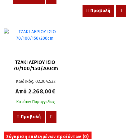
Προβολή
ΤΖΑΚΙ ΑΕΡΙΟΥ ΙΣΙΟ 
70/100/150/200cm
Κωδικός: 02.204.532
Από 2.268,00€
Κατόπιν Παραγγελίας
Προβολή
Σύγκριση επιλεγμένων προϊόντων (
0
)