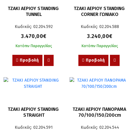
ΤΖΑΚΙ ΑΕΡΙΟΥ STANDING 
ΤΖΑΚΙ ΑΕΡΙΟΥ STANDING 
TUNNEL
CORNER ΓΩΝΙΑΚΟ
Κωδικός: 02.204.592
Κωδικός: 02.204.588
3.470,00€
3.240,00€
Κατόπιν Παραγγελίας
Κατόπιν Παραγγελίας
Προβολή
Προβολή
ΤΖΑΚΙ ΑΕΡΙΟΥ STANDING 
ΤΖΑΚΙ ΑΕΡΙΟΥ ΠΑΝΟΡΑΜΑ 
STRAIGHT
70/100/150/200cm
Κωδικός: 02.204.591
Κωδικός: 02.204.544