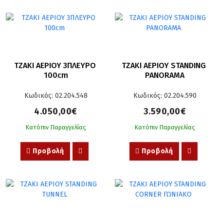
ΤΖΑΚΙ ΑΕΡΙΟΥ 3ΠΛΕΥΡΟ 
ΤΖΑΚΙ ΑΕΡΙΟΥ STANDING 
100cm
PANORAMA
Κωδικός: 02.204.548
Κωδικός: 02.204.590
4.050,00€
3.590,00€
Κατόπιν Παραγγελίας
Κατόπιν Παραγγελίας
Προβολή
Προβολή