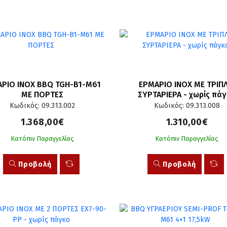
ΡΙΟ INOX BBQ TGH-B1-M61 
ΕΡΜΑΡΙΟ INOX ΜΕ ΤΡΙΠΛ
ΜΕ ΠΟΡΤΕΣ
ΣΥΡΤΑΡΙΕΡΑ - χωρίς πά
Κωδικός: 09.313.002
Κωδικός: 09.313.008
1.368,00€
1.310,00€
Κατόπιν Παραγγελίας
Κατόπιν Παραγγελίας
Προβολή
Προβολή