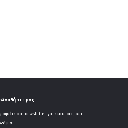
ολουθήστε μας
ραφείτε στο newsletter για εκπτώσεις και
ονόμια.