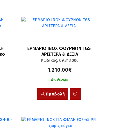
Η 
ΕΡΜΑΡΙΟ ΙΝΟΧ ΦΟΥΡΝΩΝ TGS 
γκο
ΑΡΙΣΤΕΡΑ & ΔΕΞΙΑ
Κωδικός: 09.313.006
1.210,00€
Διαθέσιμο
Προβολή