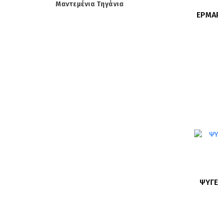
Μαντεμένια Τηγάνια
ΕΡΜΑΡ
ΨΥΓΕ