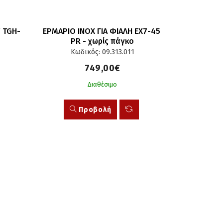
 TGH-
ΕΡΜΑΡΙΟ INOX ΓΙΑ ΦΙΑΛΗ EX7-45 
PR - χωρίς πάγκο
Κωδικός: 09.313.011
749,00€
Διαθέσιμο
Προβολή