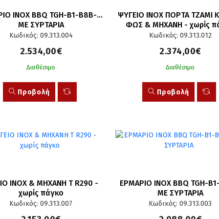
ΙΟ INOX BBQ TGH-B1-B8B-G 
ΨΥΓΕΙΟ ΙΝΟΧ ΠΟΡΤΑ ΤΖΑΜΙ ΚΑ
ΜΕ ΣΥΡΤΑΡΙΑ
ΦΩΣ & ΜΗΧΑΝΗ - χωρίς π
Κωδικός: 09.313.004
Κωδικός: 09.313.012
2.534,00€
2.374,00€
Διαθέσιμο
Διαθέσιμο
Προβολή
Προβολή
ΙΟ INOX & ΜΗΧΑΝΗ T R290 - 
ΕΡΜΑΡΙΟ INOX BBQ TGH-B1-
χωρίς πάγκο
ΜΕ ΣΥΡΤΑΡΙΑ
Κωδικός: 09.313.007
Κωδικός: 09.313.003