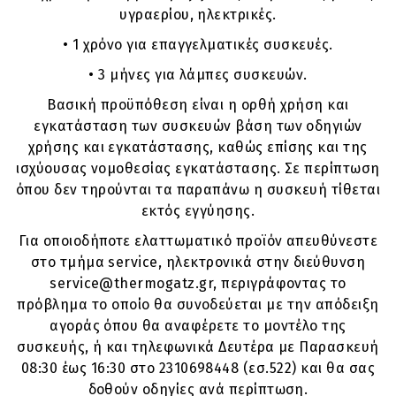
υγραερίου, ηλεκτρικές.
• 1 χρόνο για επαγγελματικές συσκευές.
• 3 μήνες για λάμπες συσκευών.
Βασική προϋπόθεση είναι η ορθή χρήση και
εγκατάσταση των συσκευών βάση των οδηγιών
χρήσης και εγκατάστασης, καθώς επίσης και της
ισχύουσας νομοθεσίας εγκατάστασης. Σε περίπτωση
όπου δεν τηρούνται τα παραπάνω η συσκευή τίθεται
εκτός εγγύησης.
Για οποιοδήποτε ελαττωματικό προϊόν απευθύνεστε
στο τμήμα service, ηλεκτρονικά στην διεύθυνση
service@thermogatz.gr, περιγράφοντας το
πρόβλημα το οποίο θα συνοδεύεται με την απόδειξη
αγοράς όπου θα αναφέρετε το μοντέλο της
συσκευής, ή και τηλεφωνικά Δευτέρα με Παρασκευή
08:30 έως 16:30 στο 2310698448 (εσ.522) και θα σας
δοθούν οδηγίες ανά περίπτωση.