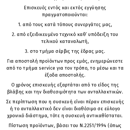
Επισκευές εντός και εκτός εγγύησης
πραγματοποιούνται:
1. από τους κατά τόπους συνεργάτες μας,
2. από εξειδικευμένο τεχνικό καθ’ υπόδειξη του
τελικού καταναλωτή,
3. στο τμήμα σέρβις της έδρας μας.
Για αποστολή προϊόντων προς εμάς, ενημερώνεστε
από το τμήμα service για τον τρόπο, το μέσω και τα
έξοδα αποστολής.
Ο χρόνος επισκευής εξαρτάται από το είδος της
βλάβης και την διαθεσιμότητα των ανταλλακτικών.
Σε περίπτωση που η συσκευή είναι πέραν επισκευής
ή το ανταλλακτικό δεν είναι διαθέσιμο σε εύλογο
χρονικό διάστημα, τότε η συσκευή αντικαθίσταται.
Πίστωση προϊόντων, βάσει του Ν.2251/1994 (όπως