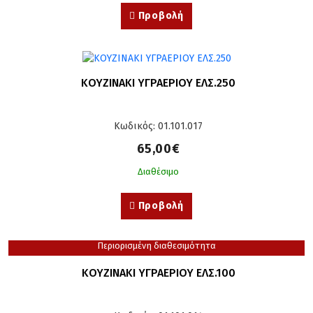
Προβολή
ΚΟΥΖΙΝΑΚΙ ΥΓΡΑΕΡΙΟΥ ΕΛΣ.250
Κωδικός: 01.101.017
65,00€
Διαθέσιμο
Προβολή
Περιορισμένη διαθεσιμότητα
ΚΟΥΖΙΝΑΚΙ ΥΓΡΑΕΡΙΟΥ ΕΛΣ.100