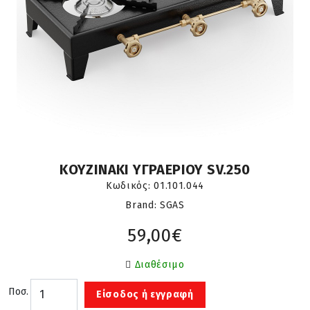
ΚΟΥΖΙΝΑΚΙ ΥΓΡΑΕΡΙΟΥ SV.250
Κωδικός:
01.101.044
Brand: SGAS
59,00€
Διαθέσιμο
Ποσ.
Είσοδος ή εγγραφή