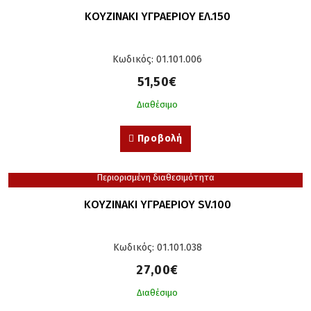
ΚΟΥΖΙΝΑΚΙ ΥΓΡΑΕΡΙΟΥ ΕΛ.150
Κωδικός: 01.101.006
51,50€
Διαθέσιμο
Προβολή
Περιορισμένη διαθεσιμότητα
ΚΟΥΖΙΝΑΚΙ ΥΓΡΑΕΡΙΟΥ SV.100
Κωδικός: 01.101.038
27,00€
Διαθέσιμο