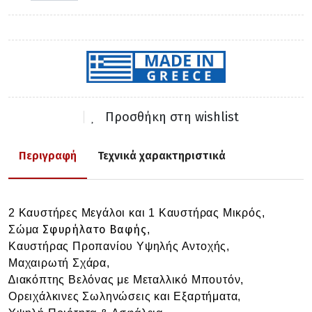
Προσθήκη στη wishlist
Περιγραφή
Τεχνικά χαρακτηριστικά
2 Καυστήρες Μεγάλοι και 1 Καυστήρας Μικρός,
Σφυρήλατο Βαφής
Σώμα
,
Καυστήρας Προπανίου Υψηλής Αντοχής,
Μαχαιρωτή Σχάρα,
∆ιακόπτης
Βελόνας με Μεταλλικό Μπουτόν,
Ορειχάλκινες Σωληνώσεις και Εξαρτήματα,