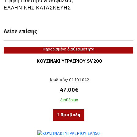
Υψηλή Ποιότητα &
Ασφάλεια,
ΕΛΛΗΝΙΚΗΣ ΚΑΤΑΣΚΕΥΗΣ
Δείτε επίσης
Περιορισμένη διαθεσιμότητα
ΚΟΥΖΙΝΑΚΙ ΥΓΡΑΕΡΙΟΥ SV.200
Κωδικός: 01.101.042
47,00€
Διαθέσιμο
Προβολή