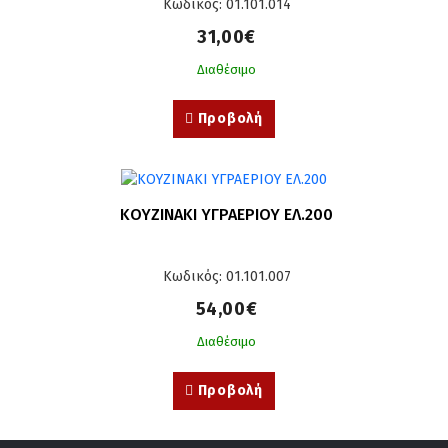
Κωδικός: 01.101.014
31,00€
Διαθέσιμο
Προβολή
ΚΟΥΖΙΝΑΚΙ ΥΓΡΑΕΡΙΟΥ ΕΛ.200
Κωδικός: 01.101.007
54,00€
Διαθέσιμο
Προβολή