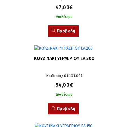
47,00€
Διαθέσιμο
Προβολή
ΚΟΥΖΙΝΑΚΙ ΥΓΡΑΕΡΙΟΥ ΕΛ.200
Κωδικός: 01.101.007
54,00€
Διαθέσιμο
Προβολή