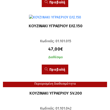
Προβολή
ΚΟΥΖΙΝΑΚΙ ΥΓΡΑΕΡΙΟΥ ΕΛΣ.150
Κωδικός: 01.101.015
47,00€
Διαθέσιμο
Προβολή
Περιορισμένη διαθεσιμότητα
ΚΟΥΖΙΝΑΚΙ ΥΓΡΑΕΡΙΟΥ SV.200
Κωδικός: 01.101.042