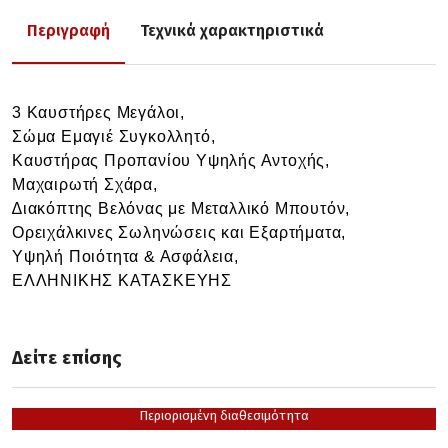
Περιγραφή
Τεχνικά χαρακτηριστικά
3 Καυστήρες Μεγάλοι,
Σώμα Εμαγιέ Συγκολλητό,
Καυστήρας Προπανίου Υψηλής Αντοχής,
Μαχαιρωτή Σχάρα,
∆ιακόπτης
Βελόνας με Μεταλλικό Μπουτόν,
Ορειχάλκινες Σωληνώσεις και Εξαρτήματα,
Υψηλή Ποιότητα &
Ασφάλεια,
ΕΛΛΗΝΙΚΗΣ ΚΑΤΑΣΚΕΥΗΣ
Δείτε επίσης
Περιορισμένη διαθεσιμότητα