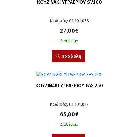
ΚΟΥΖΙΝΑΚΙ ΥΓΡΑΕΡΙΟΥ SV.100
Κωδικός: 01.101.038
27,00€
Διαθέσιμο
Προβολή
ΚΟΥΖΙΝΑΚΙ ΥΓΡΑΕΡΙΟΥ ΕΛΣ.250
Κωδικός: 01.101.017
65,00€
Διαθέσιμο