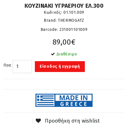
ΚΟΥΖΙΝΑΚΙ ΥΓΡΑΕΡΙΟΥ ΕΛ.300
Κωδικός:
01.101.009
Brand: THERMOGATZ
Barcode:
231001101009
89,00€
Διαθέσιμο
Ποσ.
Είσοδος ή εγγραφή
Προσθήκη στη wishlist