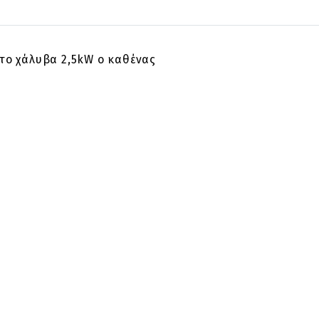
ωτο χάλυβα 2,5kW ο καθένας