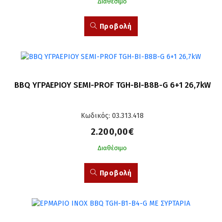
Διαθέσιμο
Προβολή
BBQ ΥΓΡΑΕΡΙΟΥ SEMI-PROF TGH-BI-B8B-G 6+1 26,7kW
Κωδικός: 03.313.418
2.200,00€
Διαθέσιμο
Προβολή