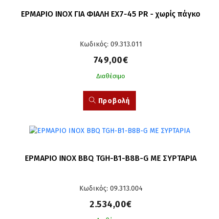
ΕΡΜΑΡΙΟ INOX ΓΙΑ ΦΙΑΛΗ EX7-45 PR - χωρίς πάγκο
Κωδικός: 09.313.011
749,00€
Διαθέσιμο
Προβολή
ΕΡΜΑΡΙΟ INOX BBQ TGH-B1-B8B-G ΜΕ ΣΥΡΤΑΡΙΑ
Κωδικός: 09.313.004
2.534,00€