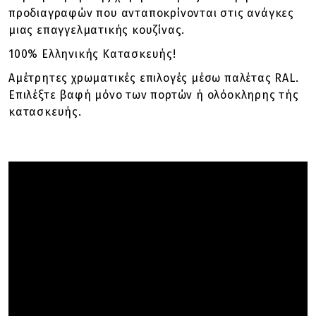
προδιαγραφών που ανταποκρίνονται στις ανάγκες
μιας επαγγελματικής κουζίνας.
100% Ελληνικής Κατασκευής!
Αμέτρητες χρωματικές επιλογές μέσω παλέτας RAL.
Επιλέξτε βαφή μόνο των πορτών ή ολόοκληρης τής
κατασκευής.