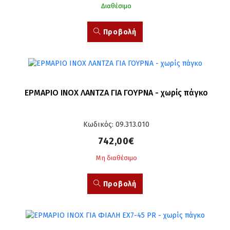
Διαθέσιμο
Προβολή
ΕΡΜΑΡΙΟ INOX ΛΑΝΤΖΑ ΓΙΑ ΓΟΥΡΝΑ - χωρίς πάγκο
Κωδικός: 09.313.010
742,00€
Μη διαθέσιμο
Προβολή