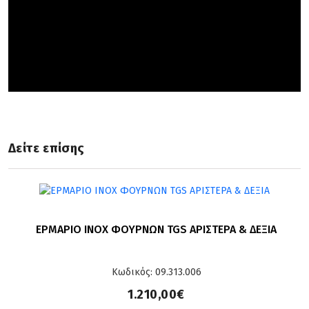
Δείτε επίσης
ΕΡΜΑΡΙΟ ΙΝΟΧ ΦΟΥΡΝΩΝ TGS ΑΡΙΣΤΕΡΑ & ΔΕΞΙΑ
Κωδικός: 09.313.006
1.210,00€