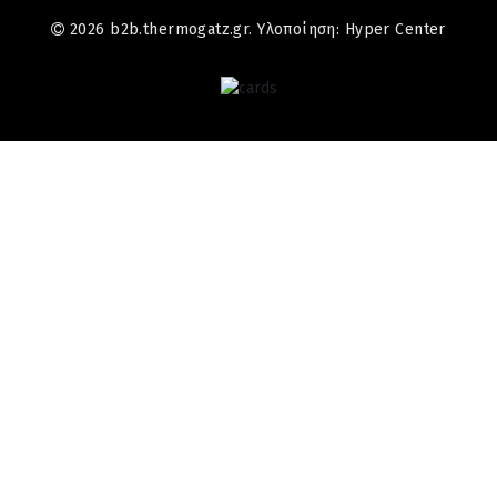
2026 b2b.thermogatz.gr. Υλοποίηση:
Hyper Center