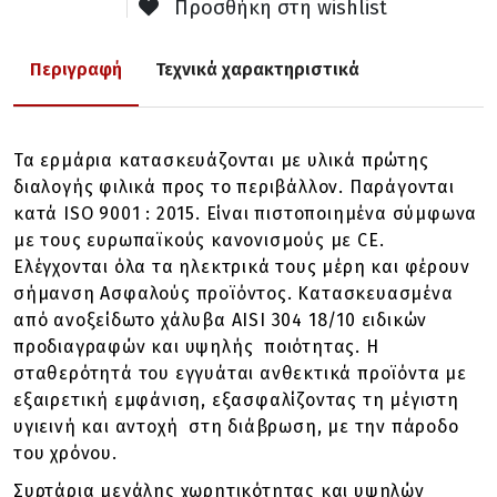
Προσθήκη στη wishlist
Περιγραφή
Τεχνικά χαρακτηριστικά
Τα ερμάρια κατασκευάζονται με υλικά πρώτης
διαλογής φιλικά προς το περιβάλλον. Παράγονται
κατά ISO 9001 : 2015. Είναι πιστοποιημένα σύμφωνα
με τους ευρωπαϊκούς κανονισμούς με CE.
Ελέγχονται όλα τα ηλεκτρικά τους μέρη και φέρουν
σήμανση Ασφαλούς προϊόντος. Κατασκευασμένα
από ανοξείδωτο χάλυβα AISI 304 18/10 ειδικών
προδιαγραφών και υψηλής ποιότητας. Η
σταθερότητά του εγγυάται ανθεκτικά προϊόντα με
εξαιρετική εμφάνιση, εξασφαλίζοντας τη μέγιστη
υγιεινή και αντοχή στη διάβρωση, με την πάροδο
του χρόνου.
Συρτάρια μεγάλης χωρητικότητας και υψηλών