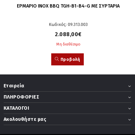
ΕΡΜΑΡΙΟ INOX BBQ TGH-B1-B4-G ΜΕ ΣΥΡΤΑΡΙΑ
Κωδικός: 09.313.003
2.088,00€
Μη διαθέσιμο
Προβολή
Εταιρεία
ΠΛΗΡΟΦΟΡΙΕΣ
ΚΑΤΑΛΟΓΟΙ
Ακολουθήστε μας