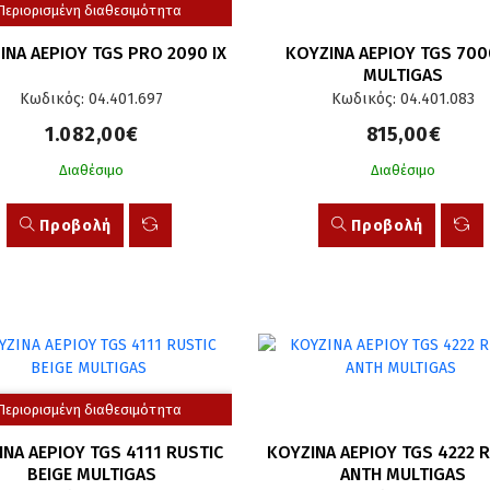
Περιορισμένη διαθεσιμότητα
ΙΝΑ ΑΕΡΙΟΥ TGS PRO 2090 IX
ΚΟΥΖΙΝΑ ΑΕΡΙΟΥ TGS 7000
MULTIGAS
Κωδικός: 04.401.697
Κωδικός: 04.401.083
1.082,00€
815,00€
Διαθέσιμο
Διαθέσιμο
Προβολή
Προβολή
Περιορισμένη διαθεσιμότητα
ΝΑ ΑΕΡΙΟΥ TGS 4111 RUSTIC 
ΚΟΥΖΙΝΑ ΑΕΡΙΟΥ TGS 4222 R
BEIGE MULTIGAS
ANTH MULTIGAS