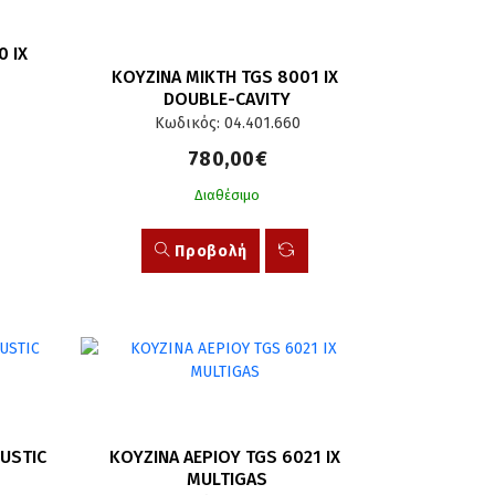
 IX 
ΚΟΥΖΙΝΑ ΜΙΚΤΗ TGS 8001 IX 
DOUBLE-CAVITY
Κωδικός: 04.401.660
780,00€
Διαθέσιμο
Προβολή
USTIC 
ΚΟΥΖΙΝΑ ΑΕΡΙΟΥ TGS 6021 IX 
MULTIGAS