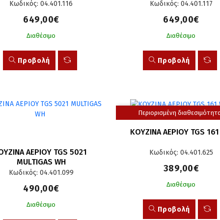
Κωδικός: 04.401.116
Κωδικός: 04.401.117
649,00€
649,00€
Διαθέσιμο
Διαθέσιμο
Προβολή
Προβολή
Περιορισμένη διαθεσιμότητ
ΚΟΥΖΙΝΑ ΑΕΡΙΟΥ TGS 16
ΟΥΖΙΝΑ ΑΕΡΙΟΥ TGS 5021 
Κωδικός: 04.401.625
MULTIGAS WH
389,00€
Κωδικός: 04.401.099
Διαθέσιμο
490,00€
Διαθέσιμο
Προβολή