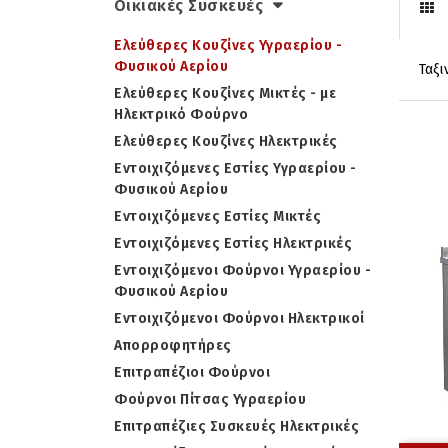
Οικιακές Συσκευές
Ελεύθερες Κουζίνες Υγραερίου -
Φυσικού Αερίου
Ελεύθερες Κουζίνες Μικτές - με
Ηλεκτρικό Φούρνο
Ελεύθερες Κουζίνες Ηλεκτρικές
Εντοιχιζόμενες Εστίες Υγραερίου -
Φυσικού Αερίου
Εντοιχιζόμενες Εστίες Μικτές
Εντοιχιζόμενες Εστίες Ηλεκτρικές
Εντοιχιζόμενοι Φούρνοι Υγραερίου -
Φυσικού Αερίου
Εντοιχιζόμενοι Φούρνοι Ηλεκτρικοί
Απορροφητήρες
Επιτραπέζιοι Φούρνοι
Φούρνοι Πίτσας Υγραερίου
Επιτραπέζιες Συσκευές Ηλεκτρικές