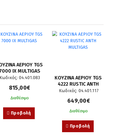
ΟΥΖΙΝΑ ΑΕΡΙΟΥ TGS 
7000 IX MULTIGAS
ΚΟΥΖΙΝΑ ΑΕΡΙΟΥ TGS 
Κωδικός: 04.401.083
4222 RUSTIC ANTH 
815,00€
MULTIGAS
Κωδικός: 04.401.117
Διαθέσιμο
649,00€
Διαθέσιμο
Προβολή
Προβολή