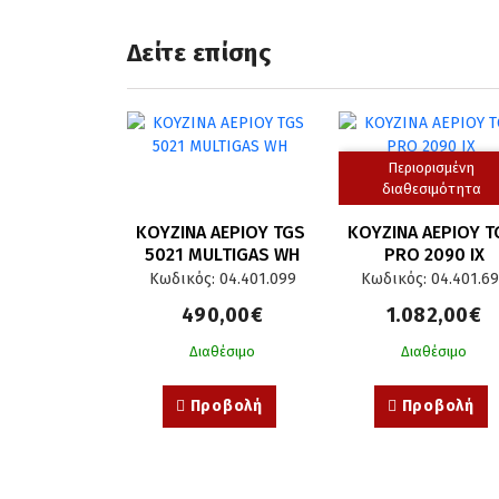
Δείτε επίσης
Περιορισμένη
διαθεσιμότητα
ΚΟΥΖΙΝΑ ΑΕΡΙΟΥ TGS 
ΚΟΥΖΙΝΑ ΑΕΡΙΟΥ TG
5021 MULTIGAS WH
PRO 2090 IX
Κωδικός: 04.401.099
Κωδικός: 04.401.6
490,00€
1.082,00€
Διαθέσιμο
Διαθέσιμο
Προβολή
Προβολή