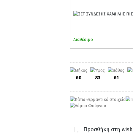
Διαθέσιμο
60
83
61
Προσθήκη στη wishl