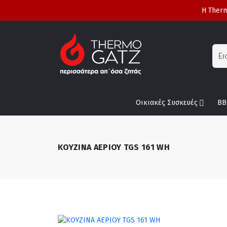
Η Therm
Οικιακές Συσκευές
BB
ΚΟΥΖΙΝΑ ΑΕΡΙΟΥ TGS 161 WH