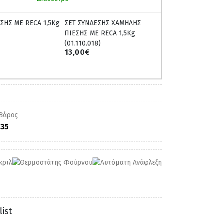
ΣΕΤ ΣΥΝΔΕΣΗΣ ΧΑΜΗΛΗΣ
ΠΙΕΣΗΣ ΜΕ RECA 1,5Kg
(01.110.018)
13,00€
35
ist