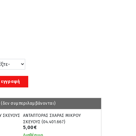
 εγγραφή
 (δεν συμπεριλαμβάνονται)
ΑΝΤΑΠΤΟΡΑΣ ΣΧΑΡΑΣ ΜΙΚΡΟΥ
ΣΚΕΥΟΥΣ (04.401.667)
5,00€
Διαθέσιμο