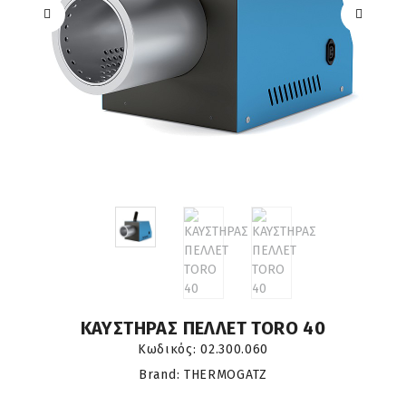
ΚΑΥΣΤΗΡΑΣ ΠΕΛΛΕΤ TORO 40
Κωδικός:
02.300.060
Brand: THERMOGATZ