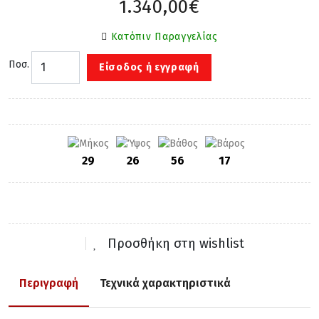
1.340,00€
Κατόπιν Παραγγελίας
Ποσ.
Είσοδος ή εγγραφή
29
26
56
17
Προσθήκη στη wishlist
Περιγραφή
Τεχνικά χαρακτηριστικά