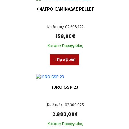
ΦΙΛΤΡΟ ΚΑΜΙΝΑΔΑΣ PELLET
Κωδικός: 02.208.122
158,00€
Κατόπιν Παραγγελίας
Προβολή
IDRO GSP 23
Κωδικός: 02.300.025
2.880,00€
Κατόπιν Παραγγελίας