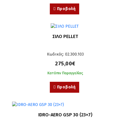
Προβολή
ΣΙΛΟ PELLET
Κωδικός: 02.300.103
275,00€
Κατόπιν Παραγγελίας
Προβολή
IDRO-AERO GSP 30 (23+7)