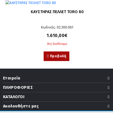
ΚΑΥΣΤΗΡΑΣ ΠΕΛΛΕΤ TORO 80
Κωδικός: 02.300.061
1.610,00€
Μη διαθέσιμο
Προβολή
Εταιρεία
ΠΛΗΡΟΦΟΡΙΕΣ
ΚΑΤΑΛΟΓΟΙ
Ακολουθήστε μας