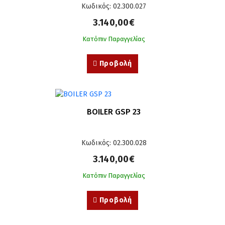
Κωδικός: 02.300.027
3.140,00€
Κατόπιν Παραγγελίας
Προβολή
BOILER GSP 23
Κωδικός: 02.300.028
3.140,00€
Κατόπιν Παραγγελίας
Προβολή