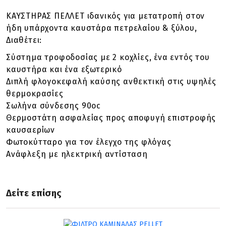
ΚΑΥΣΤΗΡΑΣ ΠΕΛΛΕΤ ιδανικός για μετατροπή στον
ήδη υπάρχοντα καυστάρα πετρελαίου & ξύλου,
Διαθέτει:
Σύστημα τροφοδοσίας με 2 κοχλίες, ένα εντός του
καυστήρα και ένα εξωτερικό
Διπλή φλογοκεφαλή καύσης ανθεκτική στις υψηλές
θερμοκρασίες
Σωλήνα σύνδεσης 90oc
Θερμοστάτη ασφαλείας προς αποφυγή επιστροφής
καυσαερίων
Φωτοκύτταρο για τον έλεγχο της φλόγας
Ανάφλεξη με ηλεκτρική αντίσταση
Δείτε επίσης