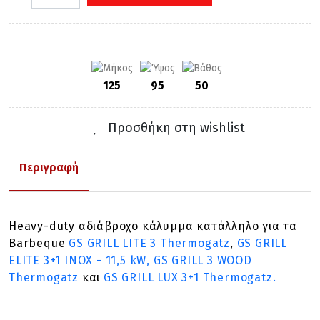
125
95
50
Προσθήκη στη wishlist
Περιγραφή
Heavy-duty
αδιάβροχο
κάλυμμα κατάλληλο για τα
Barbeque
GS GRILL LITE 3 Thermogatz
,
GS GRILL
ELITE 3+1 INOX - 11,5 kW,
GS GRILL 3 WOOD
Thermogatz
και
GS GRILL LUX 3+1 Thermogatz.