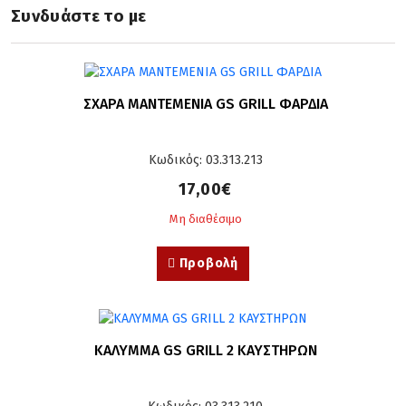
Συνδυάστε το με
ΣΧΑΡΑ ΜΑΝΤΕΜΕΝΙΑ GS GRILL ΦΑΡΔΙΑ
Κωδικός: 03.313.213
17,00€
Μη διαθέσιμο
Προβολή
ΚΑΛΥΜΜΑ GS GRILL 2 ΚΑΥΣΤΗΡΩΝ