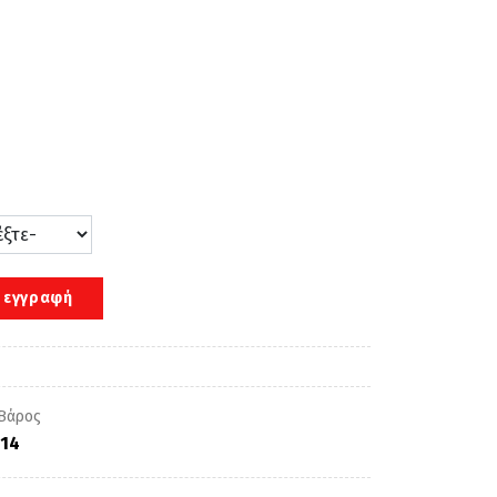
 εγγραφή
14