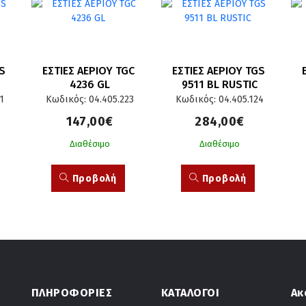
 
ΕΣΤΙΕΣ ΑΕΡΙΟΥ TGC 
ΕΣΤΙΕΣ ΑΕΡΙΟΥ TGS 
4236 GL
9511 BL RUSTIC
1
Κωδικός: 04.405.223
Κωδικός: 04.405.124
147,00€
284,00€
Διαθέσιμο
Διαθέσιμο
Προβολή
Προβολή
ΠΛΗΡΟΦΟΡΙΕΣ
ΚΑΤΑΛΟΓΟΙ
Ακ