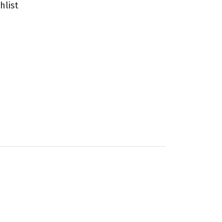
hlist