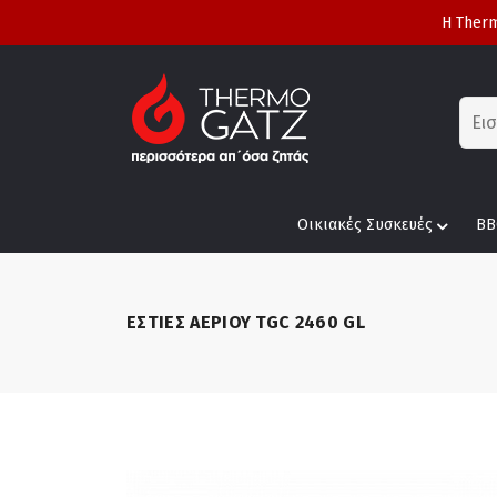
Η Therm
Οικιακές Συσκευές
BB
ΕΣΤΙΕΣ ΑΕΡΙΟΥ TGC 2460 GL