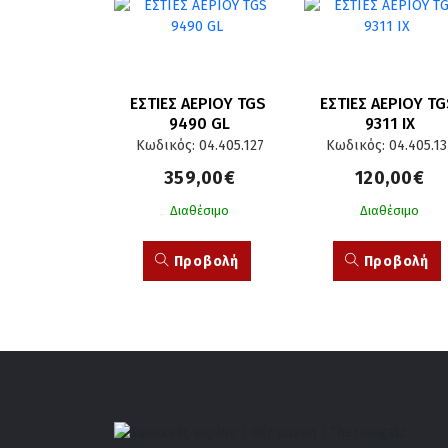
ΕΣΤΙΕΣ ΑΕΡΙΟΥ TGS 
ΕΣΤΙΕΣ ΑΕΡΙΟΥ TGS
9490 GL
9311 IX
Κωδικός: 04.405.127
Κωδικός: 04.405.13
359,00€
120,00€
Διαθέσιμο
Διαθέσιμο
Προβολή
Προβολή