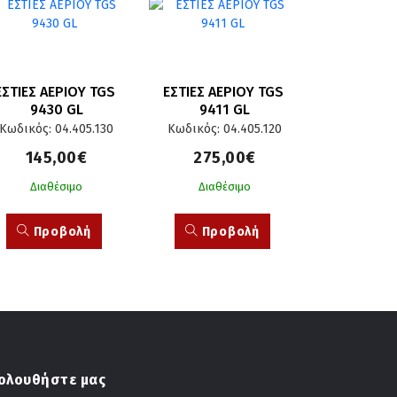
ΕΣΤΙΕΣ ΑΕΡΙΟΥ TGS 
ΕΣΤΙΕΣ ΑΕΡΙΟΥ TGS 
9430 GL
9411 GL
Κωδικός: 04.405.130
Κωδικός: 04.405.120
145,00€
275,00€
Διαθέσιμο
Διαθέσιμο
Προβολή
Προβολή
ολουθήστε μας