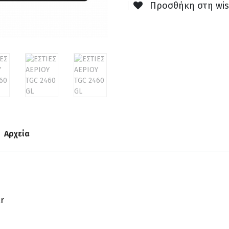
Προσθήκη στη wis
Αρχεία
ar