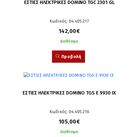
ΕΣΤΙΕΣ ΗΛΕΚΤΡΙΚΕΣ DOMINO TGC 2301 GL
Κωδικός: 04.405.217
142,00€
Διαθέσιμο
Προβολή
ΕΣΤΙΕΣ ΗΛΕΚΤΡΙΚΕΣ DOMINO TGS E 9930 IX
Κωδικός: 04.405.216
105,00€
Διαθέσιμο