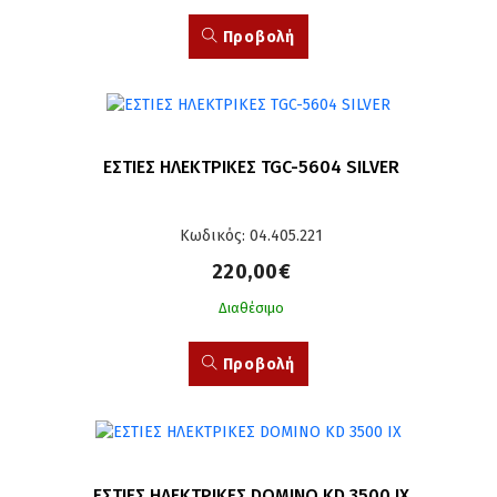
Προβολή
ΕΣΤΙΕΣ ΗΛΕΚΤΡΙΚΕΣ TGC-5604 SILVER
Κωδικός: 04.405.221
220,00€
Διαθέσιμο
Προβολή
ΕΣΤΙΕΣ ΗΛΕΚΤΡΙΚΕΣ DOMINO KD 3500 IX