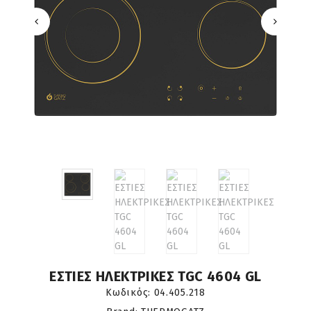
ΕΣΤΙΕΣ ΗΛΕΚΤΡΙΚΕΣ TGC 4604 GL
Κωδικός:
04.405.218