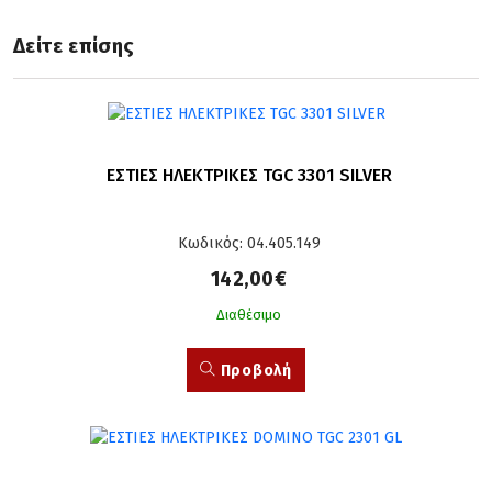
Δείτε επίσης
ΕΣΤΙΕΣ ΗΛΕΚΤΡΙΚΕΣ TGC 3301 SILVER
Κωδικός: 04.405.149
142,00€
Διαθέσιμο
Προβολή