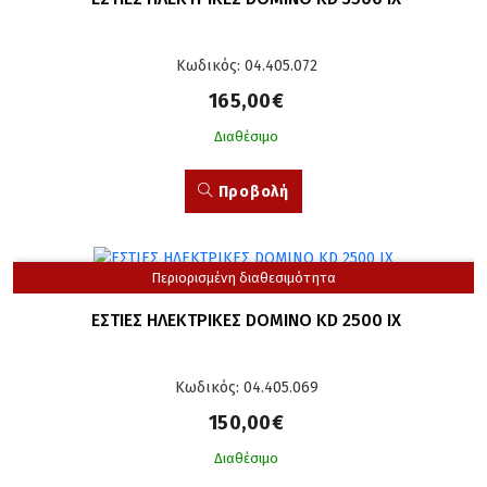
Κωδικός: 04.405.072
165,00€
Διαθέσιμο
Προβολή
Περιορισμένη διαθεσιμότητα
ΕΣΤΙΕΣ ΗΛΕΚΤΡΙΚΕΣ DOMINO KD 2500 IX
Κωδικός: 04.405.069
150,00€
Διαθέσιμο