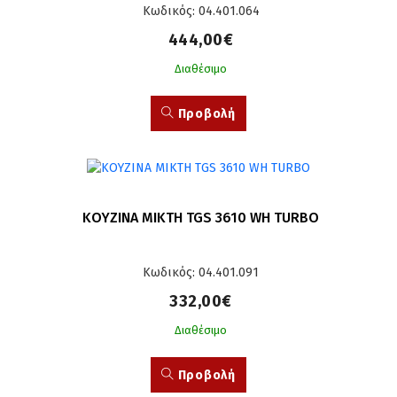
Κωδικός: 04.401.064
444,00€
Διαθέσιμο
Προβολή
ΚΟΥΖΙΝΑ ΜΙΚΤΗ TGS 3610 WH TURBO
Κωδικός: 04.401.091
332,00€
Διαθέσιμο
Προβολή