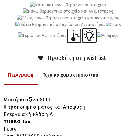
Προσθήκη στη wishlist
Περιγραφή
Τεχνικά χαρακτηριστικά
Μικτή κουζίνα 80Lt
6 τρόποι ψησίματος και
Απόψυξη
Ενεργειακή κλάση Α
TURBO fan
Γκριλ