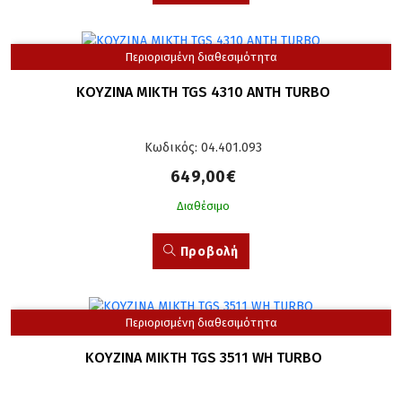
Περιορισμένη διαθεσιμότητα
ΚΟΥΖΙΝΑ ΜΙΚΤΗ TGS 4310 ANTH TURBO
Κωδικός: 04.401.093
649,00€
Διαθέσιμο
Προβολή
Περιορισμένη διαθεσιμότητα
ΚΟΥΖΙΝΑ ΜΙΚΤΗ TGS 3511 WH TURBO