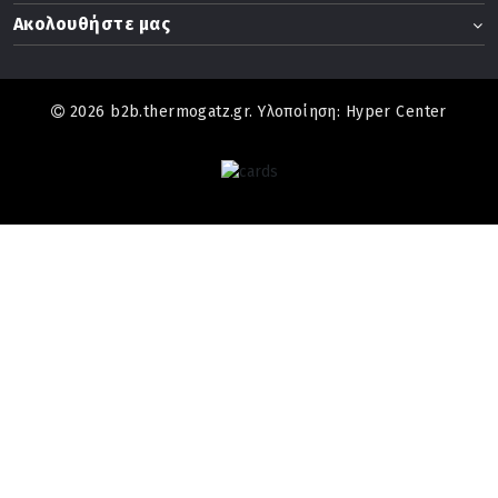
Ακολουθήστε μας
2026 b2b.thermogatz.gr. Υλοποίηση:
Hyper Center