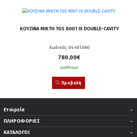
ΚΟΥΖΙΝΑ ΜΙΚΤΗ TGS 8001 IX DOUBLE-CAVITY
Κωδικός: 04.401.660
780,00€
Διαθέσιμο
Προβολή
Εταιρεία
ΠΛΗΡΟΦΟΡΙΕΣ
ΚΑΤΑΛΟΓΟΙ