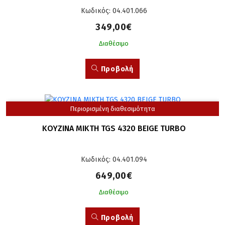
Κωδικός: 04.401.066
349,00€
Διαθέσιμο
Προβολή
Περιορισμένη διαθεσιμότητα
ΚΟΥΖΙΝΑ ΜΙΚΤΗ TGS 4320 BEIGE TURBO
Κωδικός: 04.401.094
649,00€
Διαθέσιμο
Προβολή