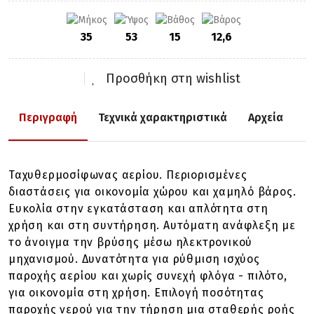
35
53
15
12,6
Προσθήκη στη wishlist
Περιγραφή
Τεχνικά χαρακτηριστικά
Αρχεία
Ταχυθερμοσίφωνας αερίου. Περιορισμένες
διαστάσεις για οικονομία χώρου και χαμηλό βάρος.
Ευκολία στην εγκατάσταση και απλότητα στη
χρήση και στη συντήρηση. Αυτόματη ανάφλεξη με
το άνοιγμα την βρύσης μέσω ηλεκτρονικού
μηχανισμού. Δυνατότητα για ρύθμιση ισχύος
παροχής αερίου και χωρίς συνεχή φλόγα - πιλότο,
για οικονομία στη χρήση. Επιλογή ποσότητας
παροχής νερού για την τήρηση μια σταθερής ροής