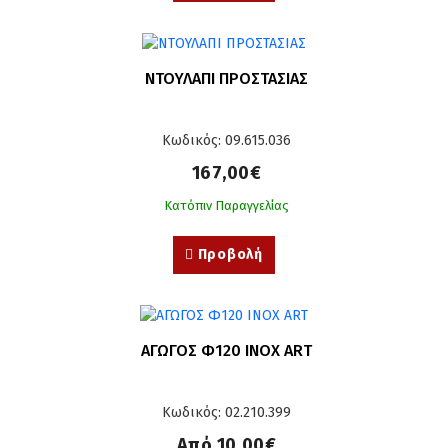
ΝΤΟΥΛΑΠΙ ΠΡΟΣΤΑΣΙΑΣ
Κωδικός: 09.615.036
167,00€
Κατόπιν Παραγγελίας
Προβολή
ΑΓΩΓΟΣ Φ120 ΙΝΟΧ ART
Κωδικός: 02.210.399
Από 10,00€