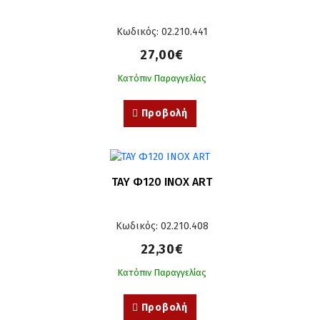
Κωδικός: 02.210.441
27,00€
Κατόπιν Παραγγελίας
Προβολή
ΤΑΥ Φ120 ΙΝΟΧ ART
Κωδικός: 02.210.408
22,30€
Κατόπιν Παραγγελίας
Προβολή