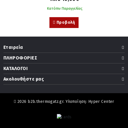
Κατόπιν Παραγγελίας
Προβολή
Εταιρεία
ΠΛΗΡΟΦΟΡΙΕΣ
ΚΑΤΑΛΟΓΟΙ
Ακολουθήστε μας
2026 b2b.thermogatz.gr. Υλοποίηση:
Hyper Center