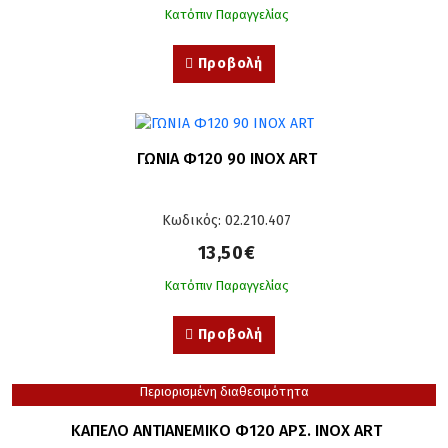
Κατόπιν Παραγγελίας
Προβολή
ΓΩΝΙΑ Φ120 90 ΙΝΟΧ ART
Κωδικός: 02.210.407
13,50€
Κατόπιν Παραγγελίας
Προβολή
Περιορισμένη διαθεσιμότητα
ΚΑΠΕΛΟ ΑΝΤΙΑΝΕΜΙΚΟ Φ120 ΑΡΣ. ΙΝΟΧ ART