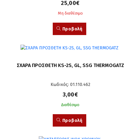
25,00€
Μη διαθέσιμο
Προβολή
ΣΧΑΡΑ ΠΡΟΣΘΕΤΗ KS-2S, GL, SSG THERMOGATZ
Κωδικός: 01.110.462
3,00€
Διαθέσιμο
Προβολή