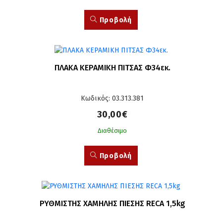
Προβολή
ΠΛΑΚΑ ΚΕΡΑΜΙΚΗ ΠΙΤΣΑΣ Φ34εκ.
Κωδικός: 03.313.381
30,00€
Διαθέσιμο
Προβολή
ΡΥΘΜΙΣΤΗΣ ΧΑΜΗΛΗΣ ΠΙΕΣΗΣ RECA 1,5kg