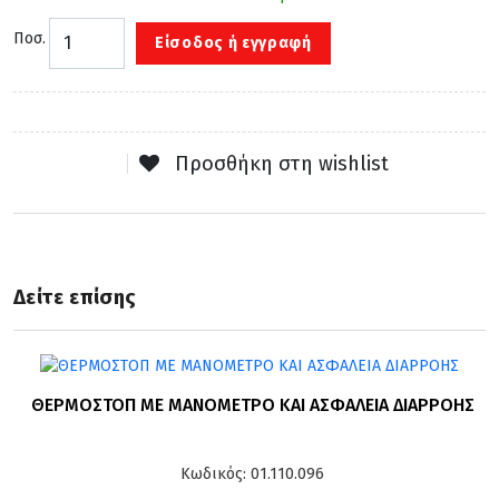
Ποσ.
Είσοδος ή εγγραφή
Προσθήκη στη wishlist
Δείτε επίσης
ΘΕΡΜΟΣΤΟΠ ΜΕ ΜΑΝΟΜΕΤΡΟ ΚΑΙ ΑΣΦΑΛΕΙΑ ΔΙΑΡΡΟΗΣ
Κωδικός: 01.110.096