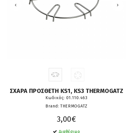
ΣΧΑΡΑ ΠΡΟΣΘΕΤΗ KS1, KS3 THERMOGATZ
Κωδικός:
01.110.463
Brand: THERMOGATZ
3,00€
Διαθέσιμο